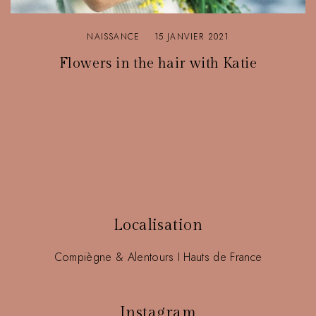
NAISSANCE
15 JANVIER 2021
Flowers in the hair with Katie
Localisation
Compiègne & Alentours I Hauts de France
Instagram