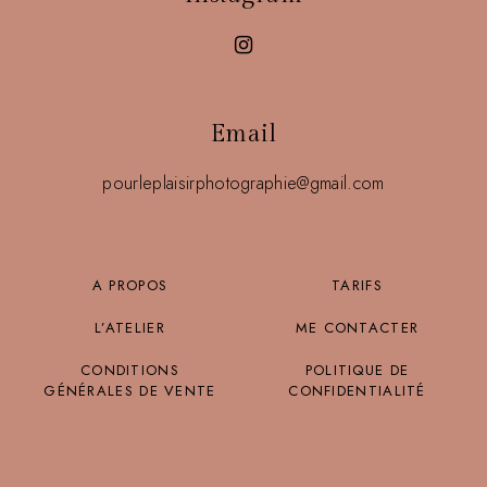
Email
pourleplaisirphotographie@gmail.com
A PROPOS
TARIFS
L’ATELIER
ME CONTACTER
CONDITIONS
POLITIQUE DE
GÉNÉRALES DE VENTE
CONFIDENTIALITÉ