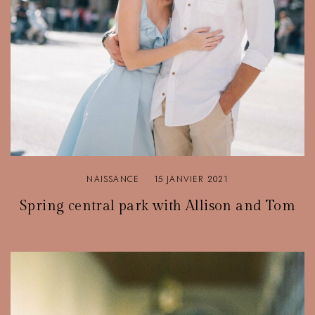
NAISSANCE
15 JANVIER 2021
Spring central park with Allison and Tom