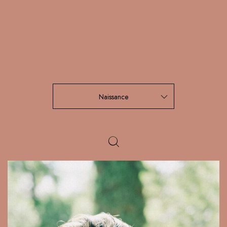
Read More
Naissance