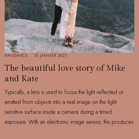
NAISSANCE
15 JANVIER 2021
The beautiful love story of Mike
and Kate
Typically, a lens is used to focus the light reflected or
emitted from objects into a real image on the light-
sensitive surface inside a camera during a timed
exposure. With an electronic image sensor, this produces
...