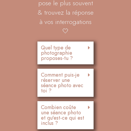
pose le plus souvent
& trouvez la réponse
à vos interrogations
🤍
Quel type de
photographie
proposes-tu ?
Comment puis-je
réserver une
séance photo avec
toi ?
Combien coûte
une séance photo
et qu'est-ce qui est
inclus ?