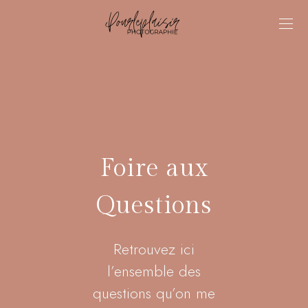
Foire aux
Questions
Retrouvez ici
l’ensemble des
questions qu’on me