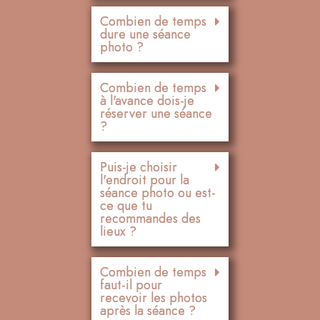
Combien de temps
dure une séance
photo ?
Combien de temps
à l'avance dois-je
réserver une séance
?
Puis-je choisir
l'endroit pour la
séance photo ou est-
ce que tu
recommandes des
lieux ?
Combien de temps
faut-il pour
recevoir les photos
après la séance ?