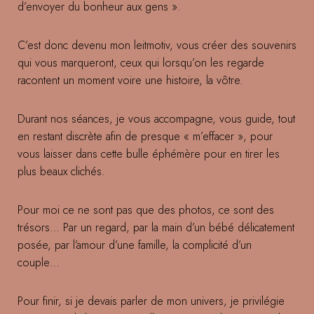
d’envoyer du bonheur aux gens ».
C’est donc devenu mon leitmotiv, vous créer des souvenirs
qui vous marqueront, ceux qui lorsqu’on les regarde
racontent un moment voire une histoire, la vôtre.
Durant nos séances, je vous accompagne, vous guide, tout
en restant discrète afin de presque « m’effacer », pour
vous laisser dans cette bulle éphémère pour en tirer les
plus beaux clichés.
Pour moi ce ne sont pas que des photos, ce sont des
trésors… Par un regard, par la main d’un bébé délicatement
posée, par l’amour d’une famille, la complicité d’un
couple…
Pour finir, si je devais parler de mon univers, je privilégie