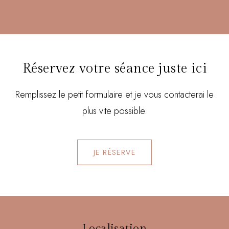
Réservez votre séance juste ici
Remplissez le petit formulaire et je vous contacterai le
plus vite possible.
JE RÉSERVE
Localisation