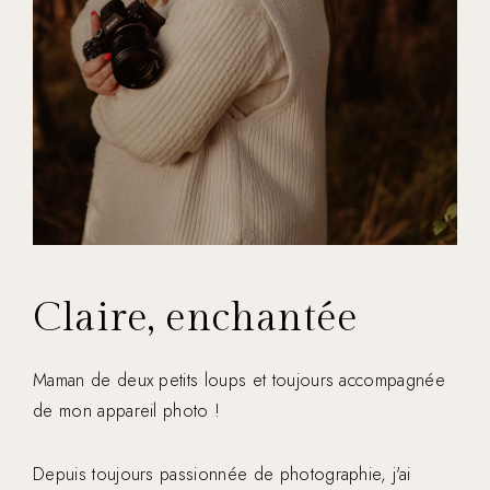
Claire, enchantée
Maman de deux petits loups et toujours accompagnée
de mon appareil photo !
Depuis toujours passionnée de photographie, j'ai