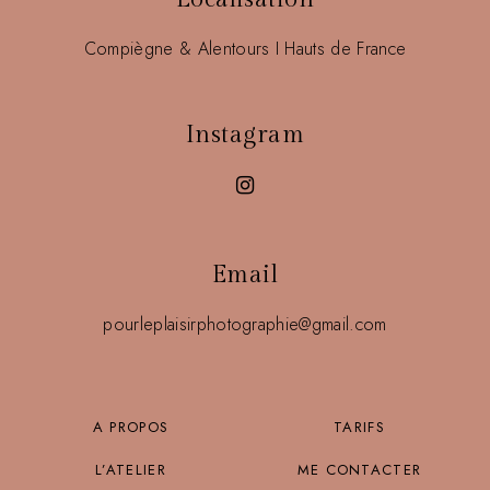
Compiègne & Alentours I Hauts de France
Instagram
Email
pourleplaisirphotographie@gmail.com
A PROPOS
TARIFS
L’ATELIER
ME CONTACTER