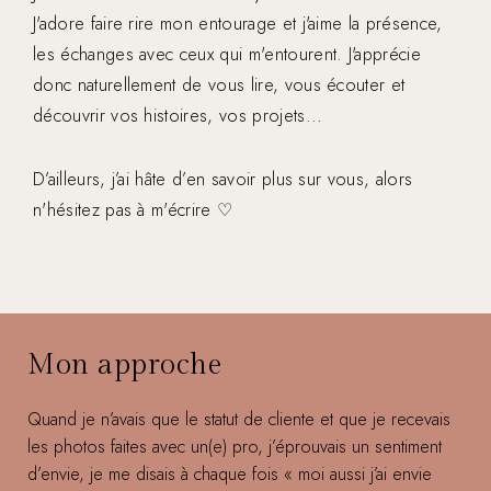
J'adore faire rire mon entourage et j'aime la présence,
les échanges avec ceux qui m'entourent. J'apprécie
donc naturellement de vous lire, vous écouter et
découvrir vos histoires, vos projets...
D’ailleurs, j’ai hâte d’en savoir plus sur vous, alors
n'hésitez pas à m'écrire ♡
Mon approche
Quand je n’avais que le statut de cliente et que je recevais
les photos faites avec un(e) pro, j’éprouvais un sentiment
d’envie, je me disais à chaque fois « moi aussi j’ai envie