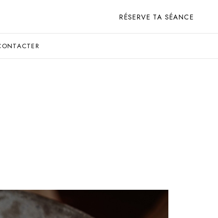
RÉSERVE TA SÉANCE
CONTACTER