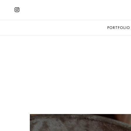
PORTFOLIO