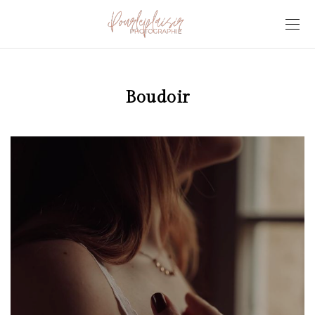
Boudoir