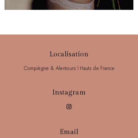
Localisation
Compiègne & Alentours I Hauts de France
Instagram
Email