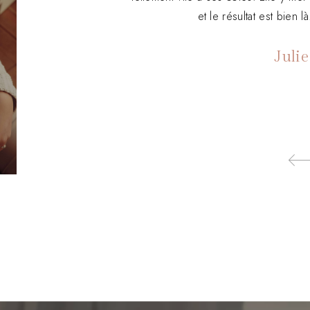
et le résultat est bien
Juli