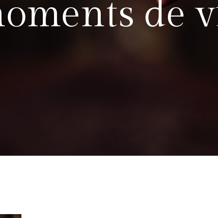
oments de v