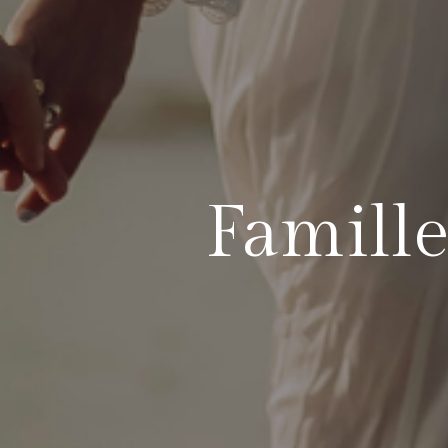
Famille