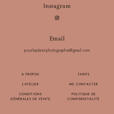
Instagram
Email
pourleplaisirphotographie@gmail.com
A PROPOS
TARIFS
L’ATELIER
ME CONTACTER
CONDITIONS
POLITIQUE DE
GÉNÉRALES DE VENTE
CONFIDENTIALITÉ