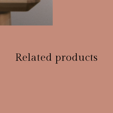
Related products