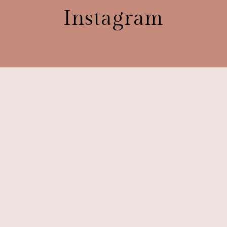
Instagram