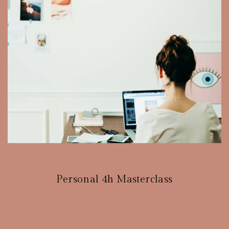
14 JANVIER 2021
Personal 4h Masterclass