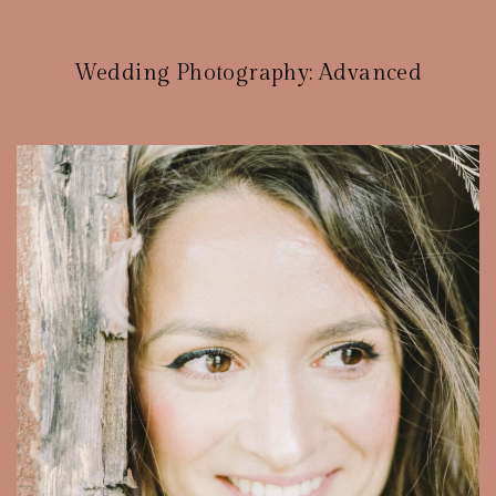
14 JANVIER 2021
Wedding Photography: Advanced