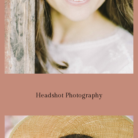
14 JANVIER 2021
Headshot Photography