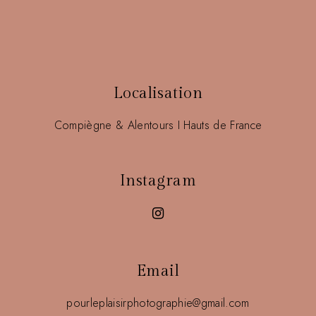
Localisation
Compiègne & Alentours I Hauts de France
Instagram
Email
pourleplaisirphotographie@gmail.com