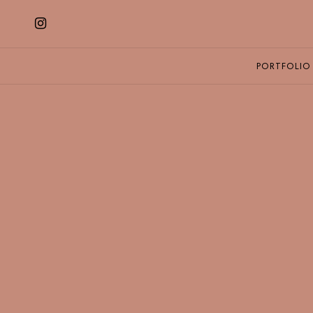
PORTFOLIO