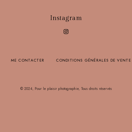
Instagram
ME CONTACTER
CONDITIONS GÉNÉRALES DE VENTE
© 2024, Pour le plaisir photographie, Tous droits réservés