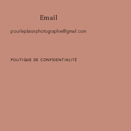
Email
pourleplaisirphotographie@gmail.com
POLITIQUE DE CONFIDENTIALITÉ