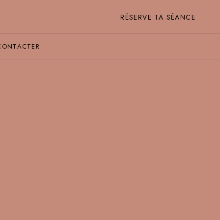
RÉSERVE TA SÉANCE
CONTACTER