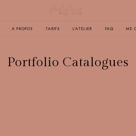
A PROPOS
TARIFS
L’ATELIER
FAQ
ME 
Portfolio Catalogues