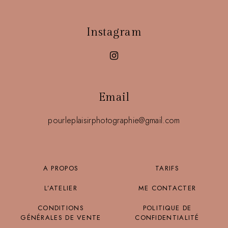
Instagram
Email
pourleplaisirphotographie@gmail.com
A PROPOS
TARIFS
L’ATELIER
ME CONTACTER
CONDITIONS
POLITIQUE DE
GÉNÉRALES DE VENTE
CONFIDENTIALITÉ