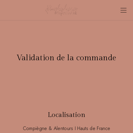
Validation de la commande
Localisation
Compiègne & Alentours I Hauts de France